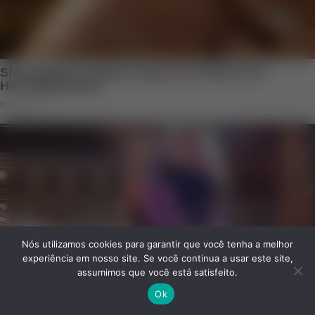
Nós utilizamos cookies para garantir que você tenha a melhor
experiência em nosso site. Se você continua a usar este site,
assumimos que você está satisfeito.
Ok
Facebook
Twitter
WhatsApp
Telegram