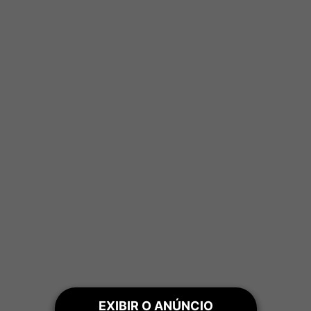
EXIBIR O ANÚNCIO