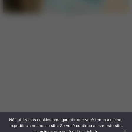
Nós utilizamos cookies para garantir que você tenha a melhor
experiência em nosso site. Se você continua a usar este site,
assumimos que você está satisfeito.