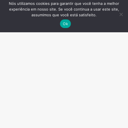
Nós utilizamos cookies para garantir que você tenha a melhor
experiência em nosso site. Se você continua a usar este site,
assumimos que você está satisfeito.
Ok