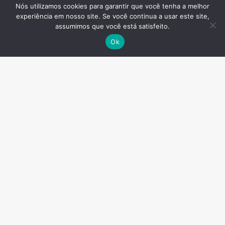
Nós utilizamos cookies para garantir que você tenha a melhor
experiência em nosso site. Se você continua a usar este site,
assumimos que você está satisfeito.
Ok