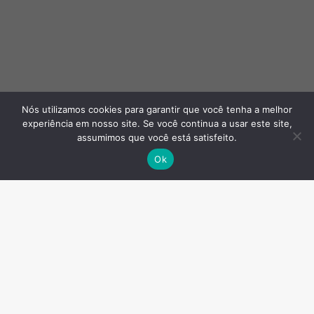
Nós utilizamos cookies para garantir que você tenha a melhor
experiência em nosso site. Se você continua a usar este site,
assumimos que você está satisfeito.
Ok