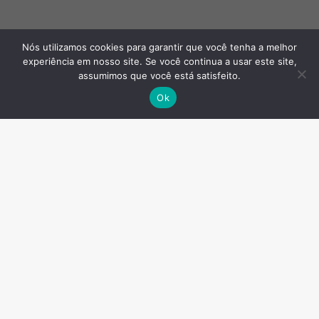
Nós utilizamos cookies para garantir que você tenha a melhor
experiência em nosso site. Se você continua a usar este site,
assumimos que você está satisfeito.
Ok