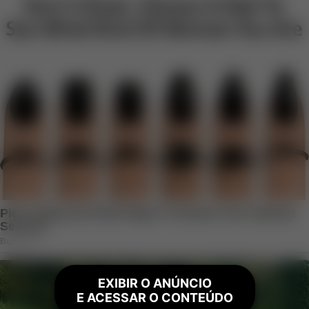
EXIBIR O ANÚNCIO
E ACESSAR O CONTEÚDO