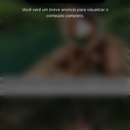
Você verá um breve anúncio para visualizar o
conteúdo completo.