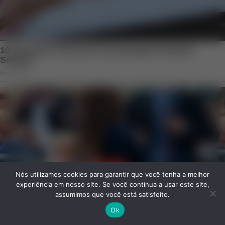
Nós utilizamos cookies para garantir que você tenha a melhor
experiência em nosso site. Se você continua a usar este site,
assumimos que você está satisfeito.
Ok
Facebook
Twitter
WhatsApp
Telegram