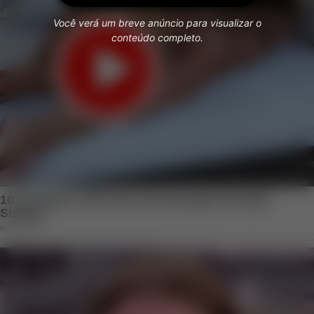
Você verá um breve anúncio para visualizar o
conteúdo completo.