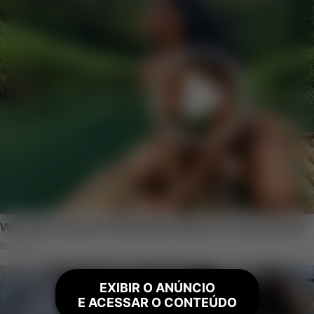
EXIBIR O ANÚNCIO
E ACESSAR O CONTEÚDO