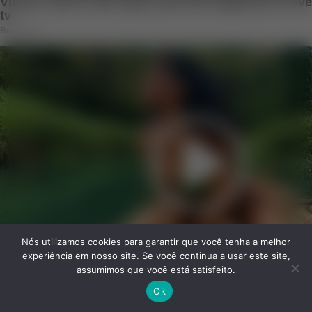
Nós utilizamos cookies para garantir que você tenha a melhor
experiência em nosso site. Se você continua a usar este site,
assumimos que você está satisfeito.
Ok
Facebook
Twitter
WhatsApp
Telegram