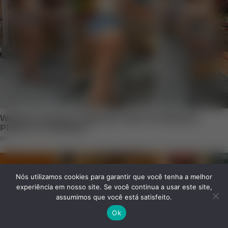
Nós utilizamos cookies para garantir que você tenha a melhor
experiência em nosso site. Se você continua a usar este site,
assumimos que você está satisfeito.
Ok
Facebook
Twitter
WhatsApp
Telegram