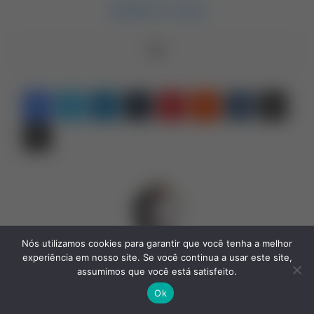
Adalberto Jesus
Linkedin
Tumblr
Pinterest
Reddit
VK
Compartilhar via e-mail
Imprimir
Nós utilizamos cookies para garantir que você tenha a melhor
Adalberto Jesus
experiência em nosso site. Se você continua a usar este site,
assumimos que você está satisfeito.
Website
Ok
Facebook
Twitter
WhatsApp
Telegram