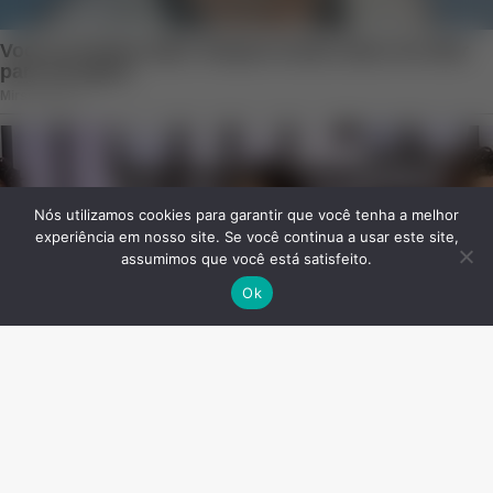
Nós utilizamos cookies para garantir que você tenha a melhor
experiência em nosso site. Se você continua a usar este site,
assumimos que você está satisfeito.
Ok