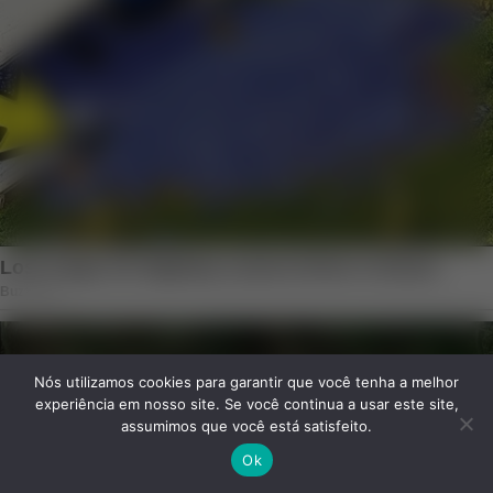
Nós utilizamos cookies para garantir que você tenha a melhor
experiência em nosso site. Se você continua a usar este site,
assumimos que você está satisfeito.
Ok
Facebook
Twitter
WhatsApp
Telegram