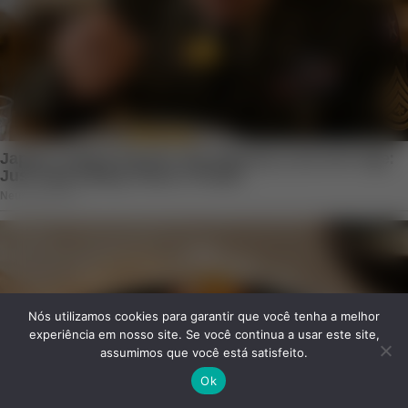
Nós utilizamos cookies para garantir que você tenha a melhor
experiência em nosso site. Se você continua a usar este site,
assumimos que você está satisfeito.
Ok
Facebook
Twitter
WhatsApp
Telegram